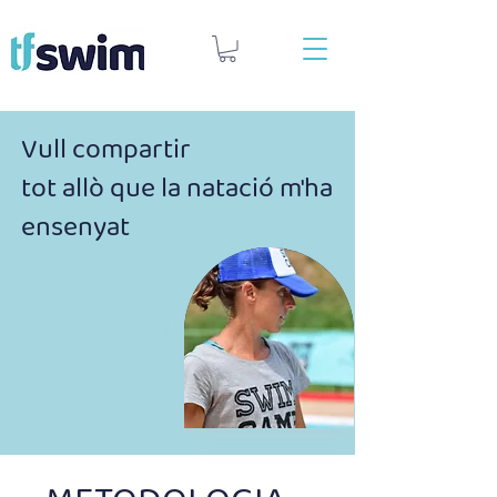
Vull compartir
tot allò que la natació m'ha
ensenyat