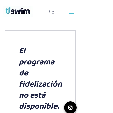
El
programa
de
fidelización
no está
disponible.