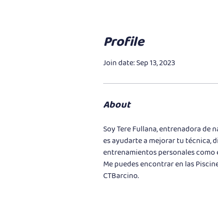
Profile
Join date: Sep 13, 2023
About
Soy Tere Fullana, entrenadora de n
es ayudarte a mejorar tu técnica, d
entrenamientos personales como e
Me puedes encontrar en las Piscines
CTBarcino. 