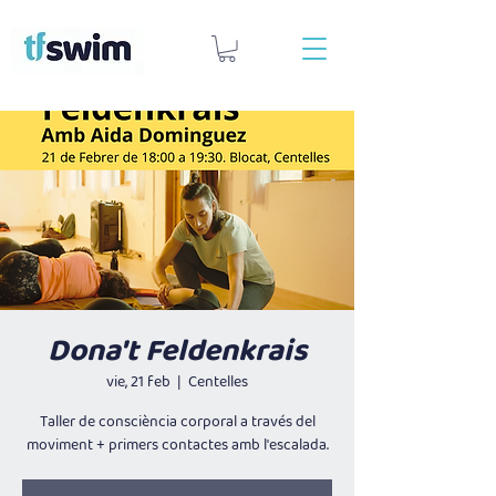
Dona't Feldenkrais
vie, 21 feb
  |  
Centelles
Taller de consciència corporal a través del
moviment + primers contactes amb l'escalada.