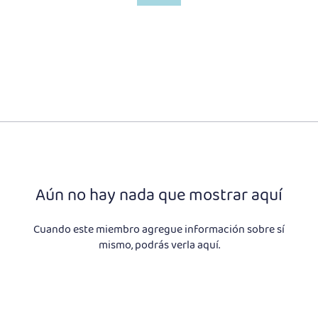
Aún no hay nada que mostrar aquí
Cuando este miembro agregue información sobre sí
mismo, podrás verla aquí.