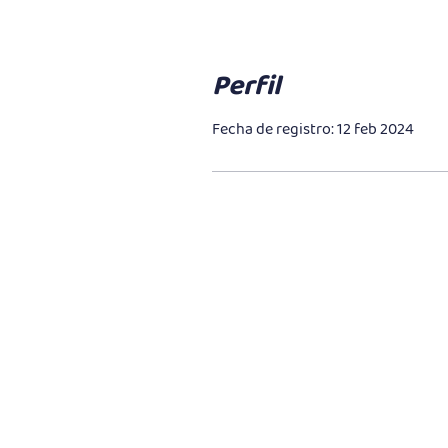
Perfil
Fecha de registro: 12 feb 2024