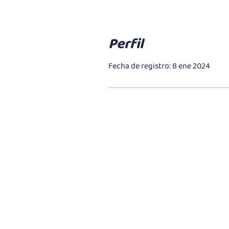
Perfil
Fecha de registro: 8 ene 2024