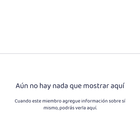
Aún no hay nada que mostrar aquí
Cuando este miembro agregue información sobre sí
mismo, podrás verla aquí.