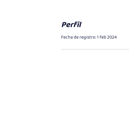
Perfil
Fecha de registro: 1 feb 2024