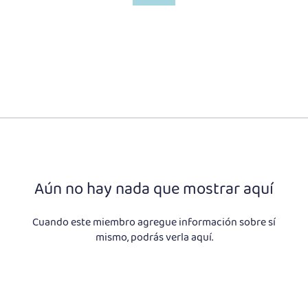
Aún no hay nada que mostrar aquí
Cuando este miembro agregue información sobre sí
mismo, podrás verla aquí.