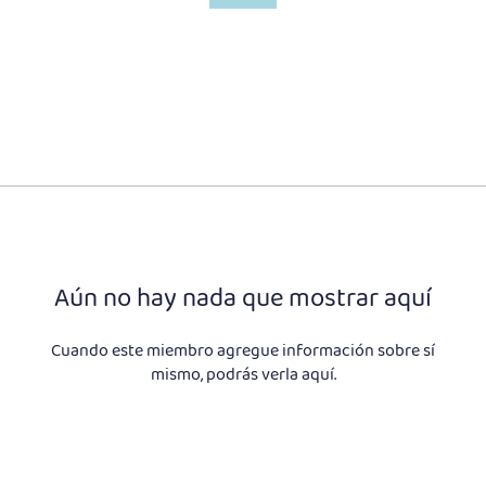
Aún no hay nada que mostrar aquí
Cuando este miembro agregue información sobre sí
mismo, podrás verla aquí.