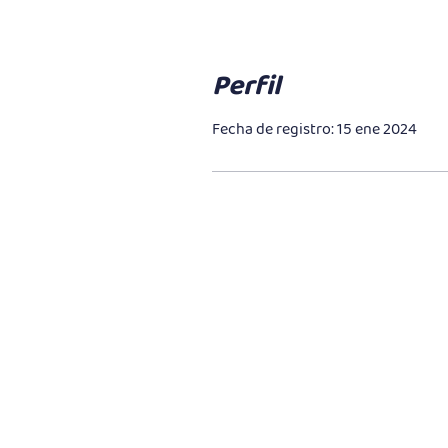
Perfil
Fecha de registro: 15 ene 2024