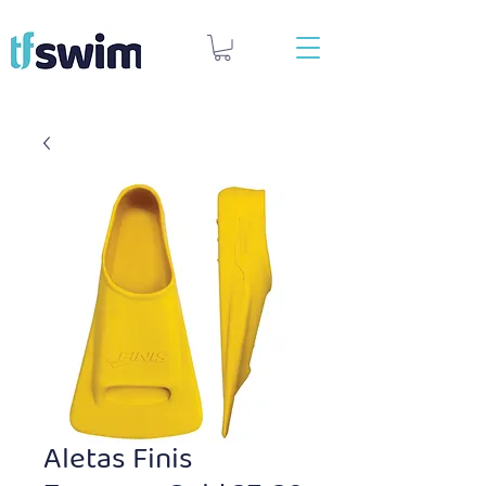
Aletas Finis